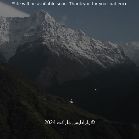
Site will be available soon. Thank you for your patience!
© پارادایس مارکت 2024