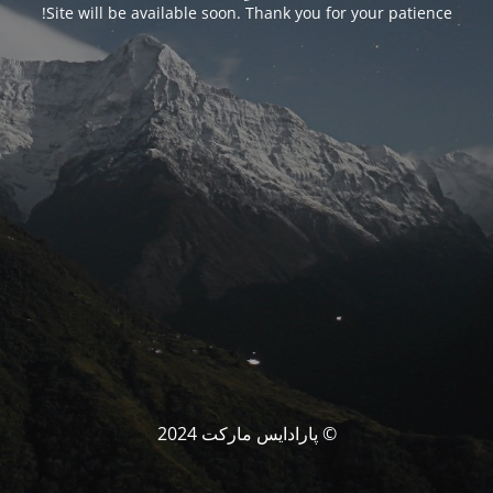
Site will be available soon. Thank you for your patience!
© پارادایس مارکت 2024