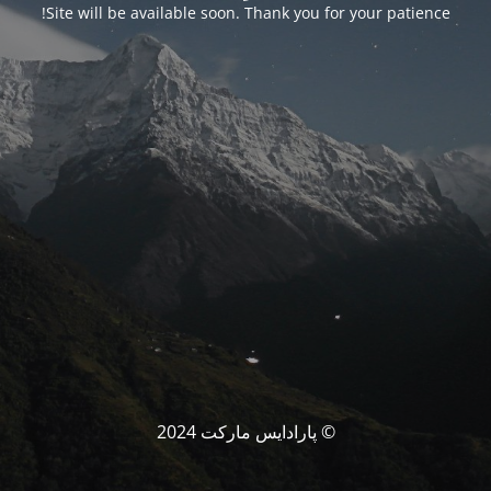
Site will be available soon. Thank you for your patience!
© پارادایس مارکت 2024