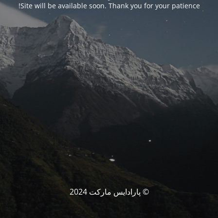
Site will be available soon. Thank you for your patience!
© پارادایس مارکت 2024