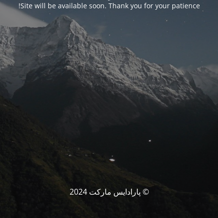
Site will be available soon. Thank you for your patience!
© پارادایس مارکت 2024