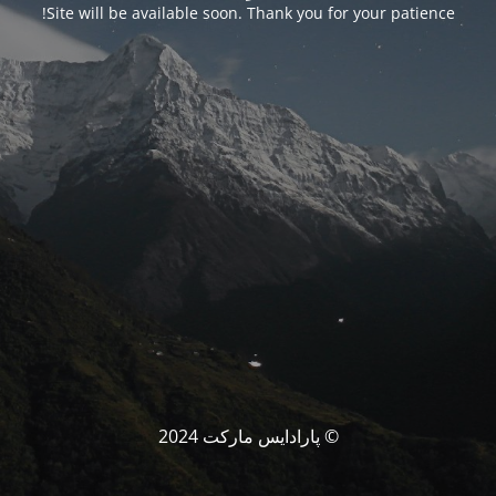
Site will be available soon. Thank you for your patience!
© پارادایس مارکت 2024