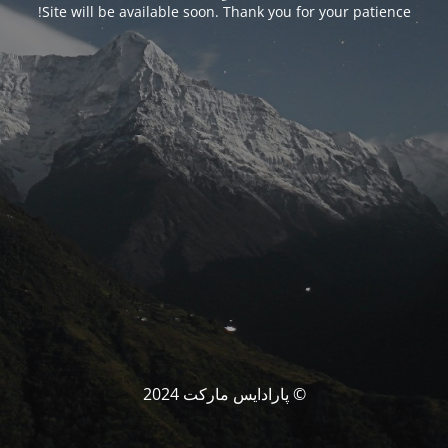
Site will be available soon. Thank you for your patience!
© پارادایس مارکت 2024