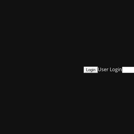
User Login