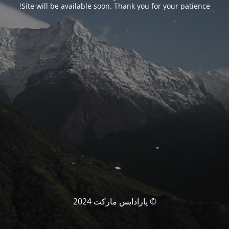
Site will be available soon. Thank you for your patience!
© پارادایس مارکت 2024