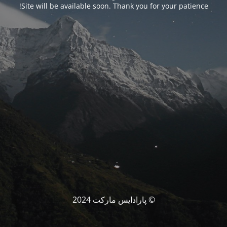
Site will be available soon. Thank you for your patience!
© پارادایس مارکت 2024