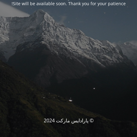
Site will be available soon. Thank you for your patience!
© پارادایس مارکت 2024