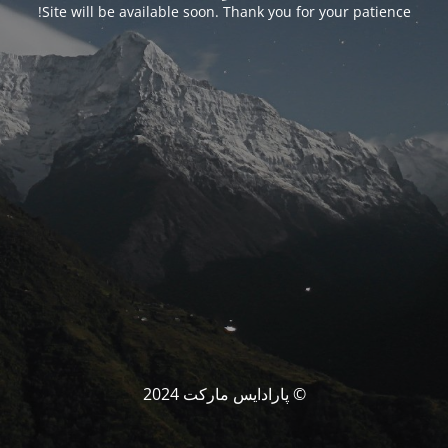
Site will be available soon. Thank you for your patience!
© پارادایس مارکت 2024