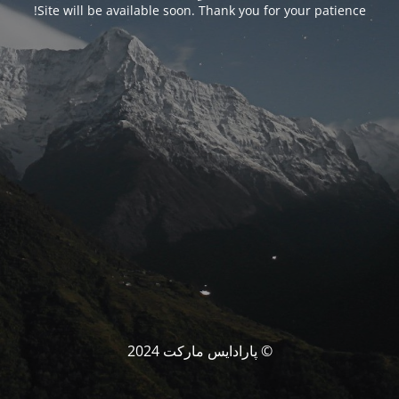
Site will be available soon. Thank you for your patience!
© پارادایس مارکت 2024