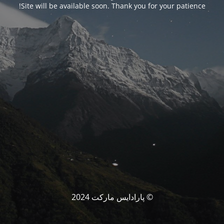
Site will be available soon. Thank you for your patience!
© پارادایس مارکت 2024