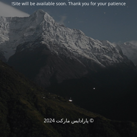
Site will be available soon. Thank you for your patience!
© پارادایس مارکت 2024