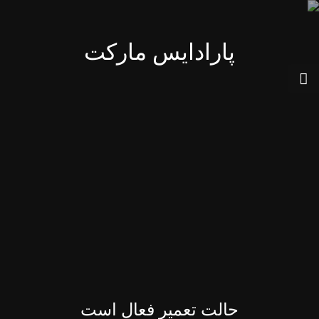
پارادایس مارکت
حالت تعمیر فعال است