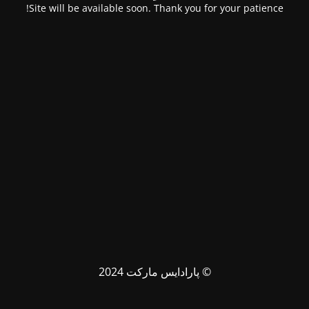
Site will be available soon. Thank you for your patience!
© پارادایس مارکت 2024