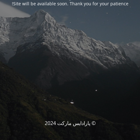
Site will be available soon. Thank you for your patience!
© پارادایس مارکت 2024