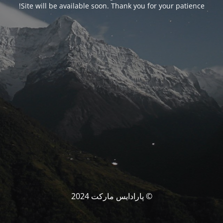
Site will be available soon. Thank you for your patience!
© پارادایس مارکت 2024