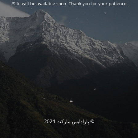
Site will be available soon. Thank you for your patience!
© پارادایس مارکت 2024