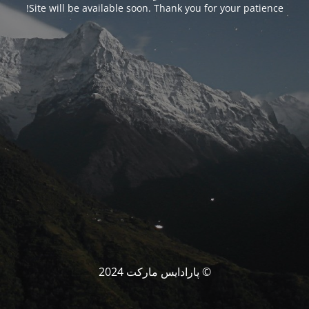
Site will be available soon. Thank you for your patience!
© پارادایس مارکت 2024