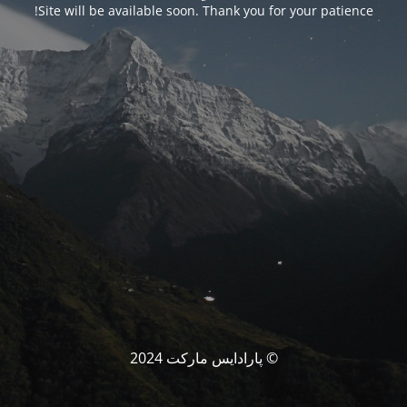
Site will be available soon. Thank you for your patience!
© پارادایس مارکت 2024