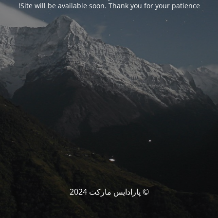
Site will be available soon. Thank you for your patience!
© پارادایس مارکت 2024