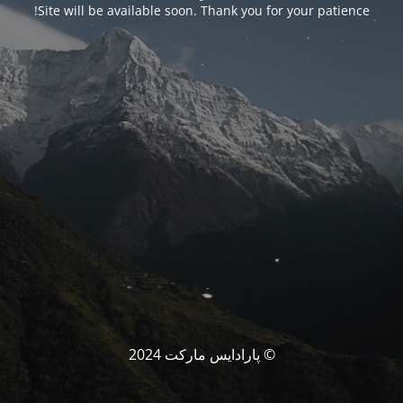
Site will be available soon. Thank you for your patience!
© پارادایس مارکت 2024