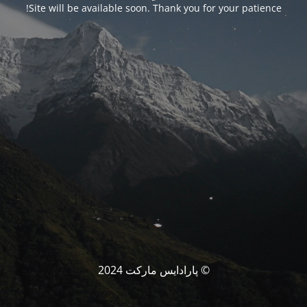
Site will be available soon. Thank you for your patience!
© پارادایس مارکت 2024