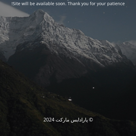
Site will be available soon. Thank you for your patience!
© پارادایس مارکت 2024