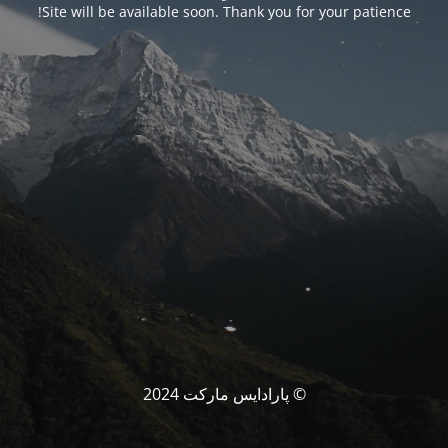
Site will be available soon. Thank you for your patience!
© پارادایس مارکت 2024