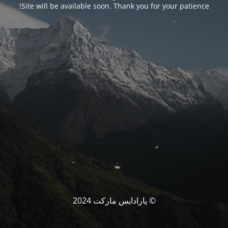
Site will be available soon. Thank you for your patience!
© پارادایس مارکت 2024