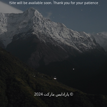
Site will be available soon. Thank you for your patience!
© پارادایس مارکت 2024