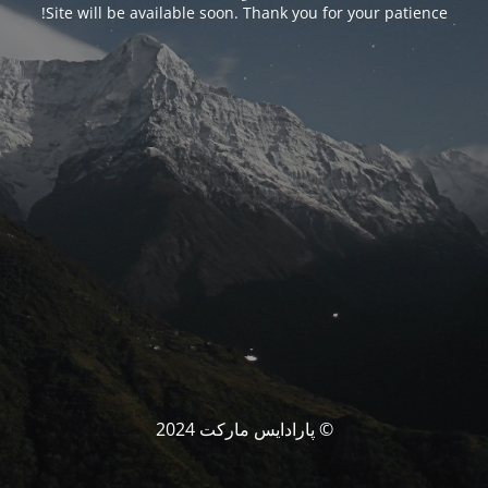
Site will be available soon. Thank you for your patience!
© پارادایس مارکت 2024