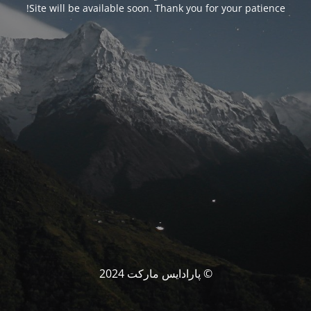
Site will be available soon. Thank you for your patience!
© پارادایس مارکت 2024