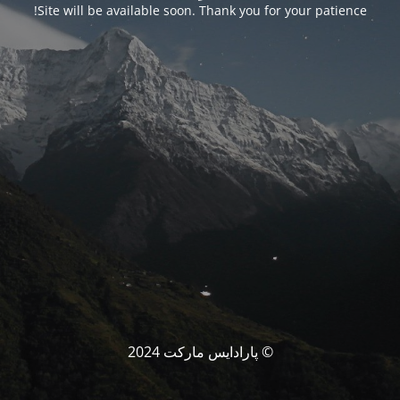
Site will be available soon. Thank you for your patience!
© پارادایس مارکت 2024