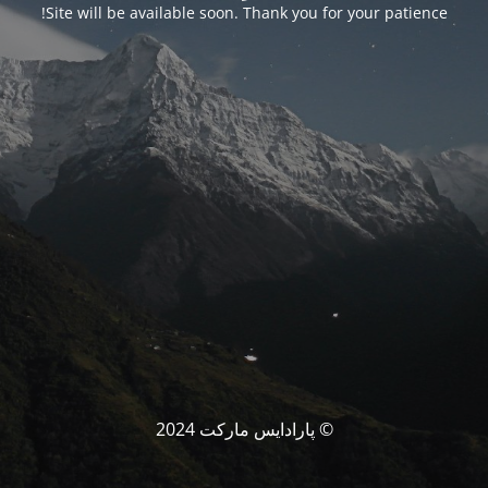
Site will be available soon. Thank you for your patience!
© پارادایس مارکت 2024