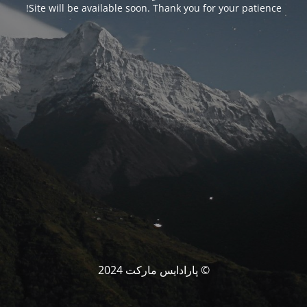
Site will be available soon. Thank you for your patience!
© پارادایس مارکت 2024