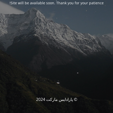
Site will be available soon. Thank you for your patience!
© پارادایس مارکت 2024