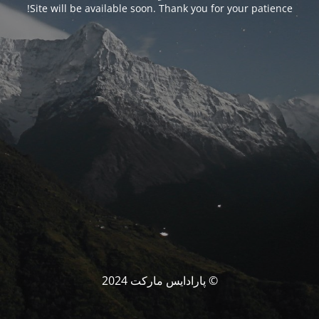
Site will be available soon. Thank you for your patience!
© پارادایس مارکت 2024