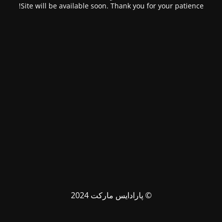
Site will be available soon. Thank you for your patience!
© پارادایس مارکت 2024