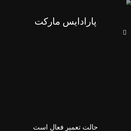
پارادایس مارکت
حالت تعمیر فعال است