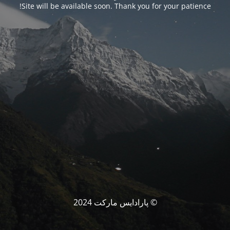
Site will be available soon. Thank you for your patience!
© پارادایس مارکت 2024