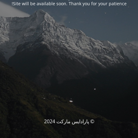
Site will be available soon. Thank you for your patience!
© پارادایس مارکت 2024