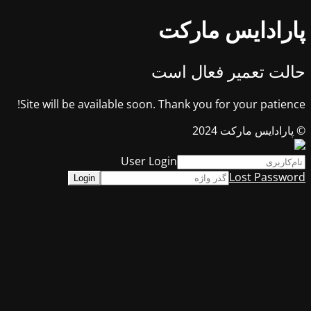
پارادایس مارکت
حالت تعمیر فعال است
Site will be available soon. Thank you for your patience!
© پارادایس مارکت 2024
User Login
Lost Password