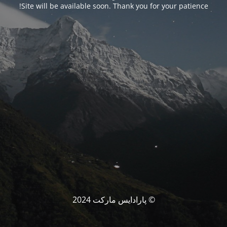
Site will be available soon. Thank you for your patience!
© پارادایس مارکت 2024