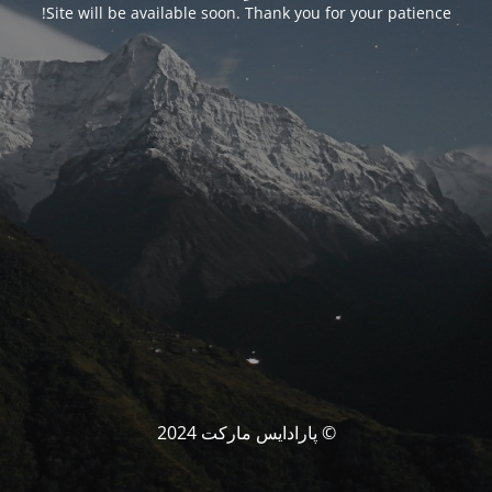
Site will be available soon. Thank you for your patience!
© پارادایس مارکت 2024