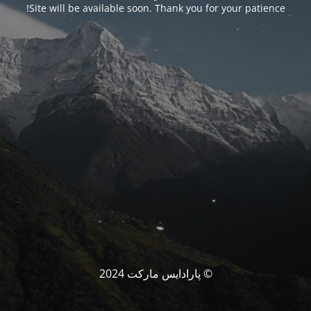
Site will be available soon. Thank you for your patience!
© پارادایس مارکت 2024