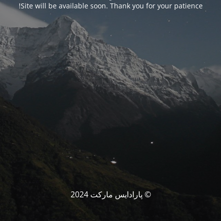
Site will be available soon. Thank you for your patience!
© پارادایس مارکت 2024