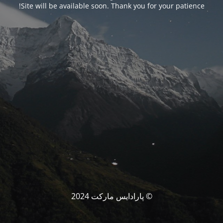
Site will be available soon. Thank you for your patience!
© پارادایس مارکت 2024