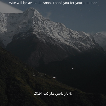
Site will be available soon. Thank you for your patience!
© پارادایس مارکت 2024