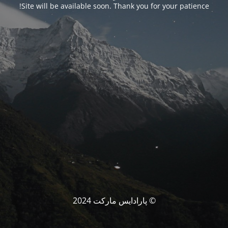
Site will be available soon. Thank you for your patience!
© پارادایس مارکت 2024