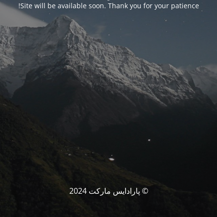
Site will be available soon. Thank you for your patience!
© پارادایس مارکت 2024