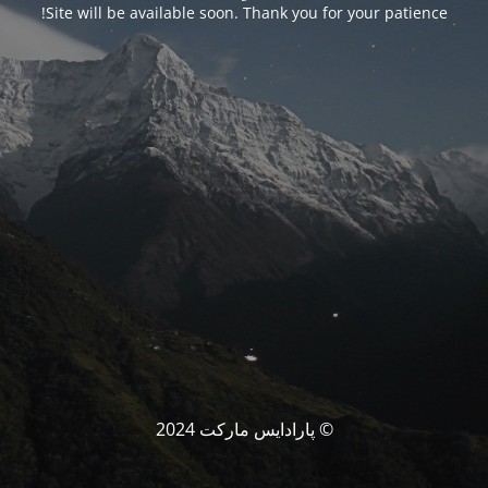
Site will be available soon. Thank you for your patience!
© پارادایس مارکت 2024