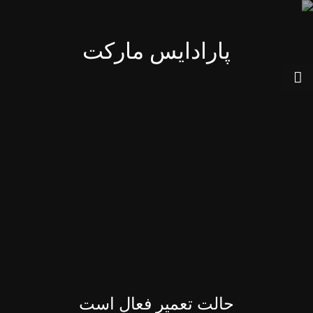
پارادایس مارکت
حالت تعمیر فعال است