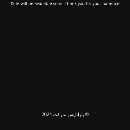
Site will be available soon. Thank you for your patience!
© پارادایس مارکت 2024