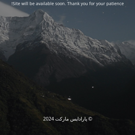
Site will be available soon. Thank you for your patience!
© پارادایس مارکت 2024